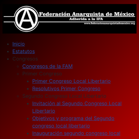
Inicio
Estatutos
Congresos
Congresos de la FAM
Primer Congreso
Primer Congreso Local Libertario
Resolutivos Primer Congreso
Segundo Congreso Local Libertario
Invitación al Segundo Congreso Local
Libertario
Objetivos y programa del Segundo
congreso local libertario
Inauguración segundo congreso local