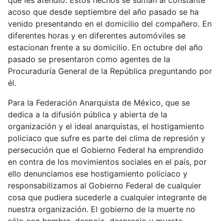
que les atendió. Estos hechos se suman al constante
acoso que desde septiembre del año pasado se ha
venido presentando en el domicilio del compañero. En
diferentes horas y en diferentes automóviles se
estacionan frente a su domicilio. En octubre del año
pasado se presentaron como agentes de la
Procuraduría General de la República preguntando por
él.
Para la Federación Anarquista de México, que se
dedica a la difusión pública y abierta de la
organización y el ideal anarquistas, el hostigamiento
policiaco que sufre es parte del clima de represión y
persecución que el Gobierno Federal ha emprendido
en contra de los movimientos sociales en el país, por
ello denunciamos ese hostigamiento policiaco y
responsabilizamos al Gobierno Federal de cualquier
cosa que pudiera sucederle a cualquier integrante de
nuestra organización. El gobierno de la muerte no