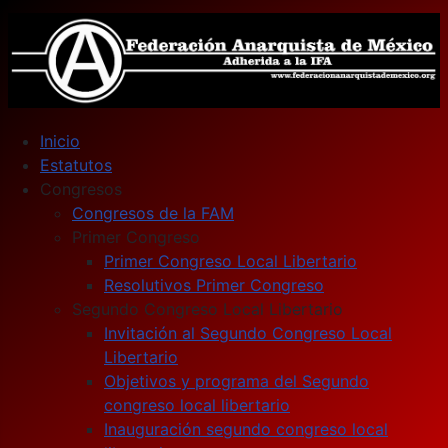
Inicio
Estatutos
Congresos
Congresos de la FAM
Primer Congreso
Primer Congreso Local Libertario
Resolutivos Primer Congreso
Segundo Congreso Local Libertario
Invitación al Segundo Congreso Local
Libertario
Objetivos y programa del Segundo
congreso local libertario
Inauguración segundo congreso local