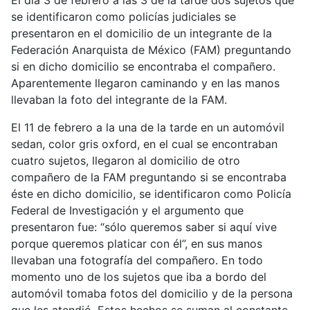
El día 3 de febrero a las 3 de la tarde dos sujetos que
se identificaron como policías judiciales se
presentaron en el domicilio de un integrante de la
Federación Anarquista de México (FAM) preguntando
si en dicho domicilio se encontraba el compañero.
Aparentemente llegaron caminando y en las manos
llevaban la foto del integrante de la FAM.
El 11 de febrero a la una de la tarde en un automóvil
sedan, color gris oxford, en el cual se encontraban
cuatro sujetos, llegaron al domicilio de otro
compañero de la FAM preguntando si se encontraba
éste en dicho domicilio, se identificaron como Policía
Federal de Investigación y el argumento que
presentaron fue: “sólo queremos saber si aquí vive
porque queremos platicar con él”, en sus manos
llevaban una fotografía del compañero. En todo
momento uno de los sujetos que iba a bordo del
automóvil tomaba fotos del domicilio y de la persona