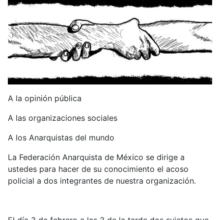
A la opinión pública
A las organizaciones sociales
A los Anarquistas del mundo
La Federación Anarquista de México se dirige a
ustedes para hacer de su conocimiento el acoso
policial a dos integrantes de nuestra organización.