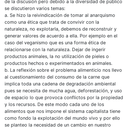
de la discusión pero debido a la diversidad de público
se discutieron varios temas:
a. Se hizo la reivindicación de tomar al anarquismo
como una ética que trata de convivir con la
naturaleza, no explotarla, debemos de reconstruir y
generar valores de acuerdo a ella. Por ejemplo en el
caso del veganismo que es una forma ética de
relacionarse con la naturaleza. Dejar de ingerir
productos animales, la no utilización de pieles o
productos hechos o experimentados en animales.
b. La reflexión sobre el problema alimenticio nos llevo
al cuestionamiento del consumo de la carne que
implica toda una cadena de degradación ambiental
pues se necesita de mucha agua, deforestación, y uso
de espacio lo que provoca conflictos por la propiedad
y los recursos. De este modo cada uno de los
alimentos que nos impone el sistema capitalista tiene
como fondo la explotación del mundo vivo y por ello
se planteo la necesidad de un cambio en nuestro