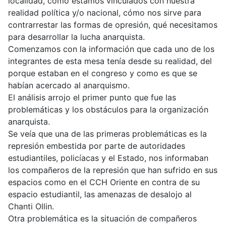
localidad, cómo estamos vinculados con nuestra
realidad política y/o nacional, cómo nos sirve para
contrarrestar las formas de opresión, qué necesitamos
para desarrollar la lucha anarquista.
Comenzamos con la información que cada uno de los
integrantes de esta mesa tenía desde su realidad, del
porque estaban en el congreso y como es que se
habían acercado al anarquismo.
El análisis arrojo el primer punto que fue las
problemáticas y los obstáculos para la organización
anarquista.
Se veía que una de las primeras problemáticas es la
represión embestida por parte de autoridades
estudiantiles, policíacas y el Estado, nos informaban
los compañeros de la represión que han sufrido en sus
espacios como en el CCH Oriente en contra de su
espacio estudiantil, las amenazas de desalojo al
Chanti Ollin.
Otra problemática es la situación de compañeros