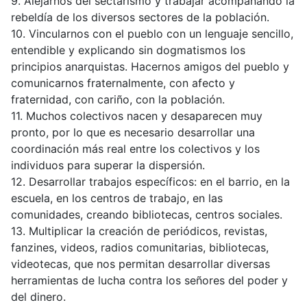
9. Alejarnos del sectarismo y trabajar acompañando la
rebeldía de los diversos sectores de la población.
10. Vincularnos con el pueblo con un lenguaje sencillo,
entendible y explicando sin dogmatismos los
principios anarquistas. Hacernos amigos del pueblo y
comunicarnos fraternalmente, con afecto y
fraternidad, con cariño, con la población.
11. Muchos colectivos nacen y desaparecen muy
pronto, por lo que es necesario desarrollar una
coordinación más real entre los colectivos y los
individuos para superar la dispersión.
12. Desarrollar trabajos específicos: en el barrio, en la
escuela, en los centros de trabajo, en las
comunidades, creando bibliotecas, centros sociales.
13. Multiplicar la creación de periódicos, revistas,
fanzines, videos, radios comunitarias, bibliotecas,
videotecas, que nos permitan desarrollar diversas
herramientas de lucha contra los señores del poder y
del dinero.