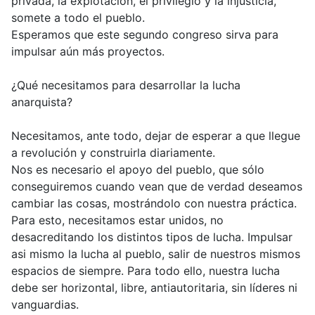
privada, la explotación, el privilegio y la injusticia,
somete a todo el pueblo.
Esperamos que este segundo congreso sirva para
impulsar aún más proyectos.
¿Qué necesitamos para desarrollar la lucha
anarquista?
Necesitamos, ante todo, dejar de esperar a que llegue
a revolución y construirla diariamente.
Nos es necesario el apoyo del pueblo, que sólo
conseguiremos cuando vean que de verdad deseamos
cambiar las cosas, mostrándolo con nuestra práctica.
Para esto, necesitamos estar unidos, no
desacreditando los distintos tipos de lucha. Impulsar
asi mismo la lucha al pueblo, salir de nuestros mismos
espacios de siempre. Para todo ello, nuestra lucha
debe ser horizontal, libre, antiautoritaria, sin líderes ni
vanguardias.