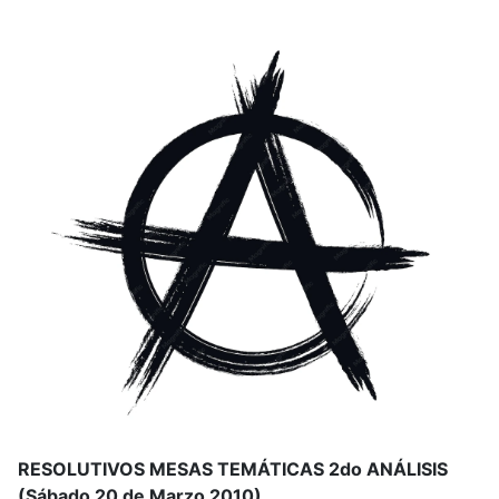
RESOLUTIVOS MESAS TEMÁTICAS 2do ANÁLISIS
(Sábado 20 de Marzo 2010)