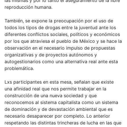
las mismas y por lo tanto el aseguramiento de la libre
reproducción humana.
También, se expone la preocupación por el uso de
todos los tipos de drogas entre la juventud ante los
diferentes conflictos sociales, políticos y económicos
por los que atraviesa el pueblo de México y se hace la
observación en el necesario impulso de propuestas
organizativas y de proyectos autónomos y
autogestionarios como una alternativa real ante esta
problemática.
Lxs participantes en esta mesa, señalan que existe
una afinidad real que nos permite trabajar en la
construcción de una nueva sociedad y que
reconocemos al sistema capitalista como un sistema
de dominación y de devastación ambiental que es
necesario desaparecer por completo. Lo anterior
respetando las distintas trincheras de lucha en las que