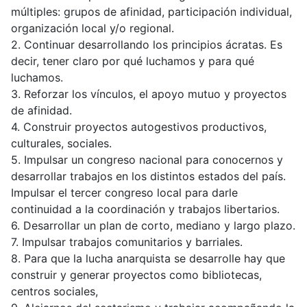
múltiples: grupos de afinidad, participación individual,
organización local y/o regional.
2. Continuar desarrollando los principios ácratas. Es
decir, tener claro por qué luchamos y para qué
luchamos.
3. Reforzar los vínculos, el apoyo mutuo y proyectos
de afinidad.
4. Construir proyectos autogestivos productivos,
culturales, sociales.
5. Impulsar un congreso nacional para conocernos y
desarrollar trabajos en los distintos estados del país.
Impulsar el tercer congreso local para darle
continuidad a la coordinación y trabajos libertarios.
6. Desarrollar un plan de corto, mediano y largo plazo.
7. Impulsar trabajos comunitarios y barriales.
8. Para que la lucha anarquista se desarrolle hay que
construir y generar proyectos como bibliotecas,
centros sociales,