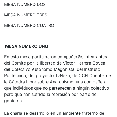
MESA NUMERO DOS
MESA NUMERO TRES
MESA NUMERO CUATRO
MESA NUMERO UNO
En esta mesa participaron compañer@s integrantes
del Comité por la libertad de Víctor Herrera Govea,
del Colectivo Autónomo Magonista, del Instituto
Politécnico, del proyecto TvNeza, de CCH Oriente, de
la Cátedra Libre sobre Anarquismo, una compañera
que individuos que no pertenecen a ningún colectivo
pero que han sufrido la represión por parte del
gobierno.
La charla se desarrolló en un ambiente fraterno de