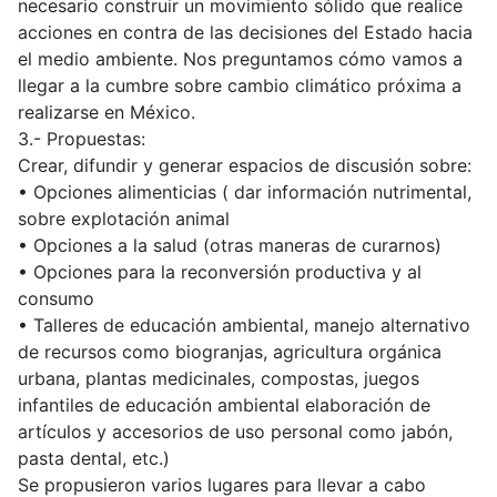
necesario construir un movimiento sólido que realice
acciones en contra de las decisiones del Estado hacia
el medio ambiente. Nos preguntamos cómo vamos a
llegar a la cumbre sobre cambio climático próxima a
realizarse en México.
3.- Propuestas:
Crear, difundir y generar espacios de discusión sobre:
• Opciones alimenticias ( dar información nutrimental,
sobre explotación animal
• Opciones a la salud (otras maneras de curarnos)
• Opciones para la reconversión productiva y al
consumo
• Talleres de educación ambiental, manejo alternativo
de recursos como biogranjas, agricultura orgánica
urbana, plantas medicinales, compostas, juegos
infantiles de educación ambiental elaboración de
artículos y accesorios de uso personal como jabón,
pasta dental, etc.)
Se propusieron varios lugares para llevar a cabo