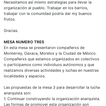
Necesitamos así mismo estrategias para llevar la
organización al pueblo. Trabajar en los barrios,
trabajar con la comunidad podría dar my buenos
frutos.
Gracias.
MESA NUMERO TRES
En esta mesa se presentaron compañerxs de
Monterrey, Oaxaca, Morelos y la Ciudad de México.
Compañerxs que estamos organizados en colectivos
o participamos como individuos autónomos y que
realizamos diversas actividades y luchas en nuestras
localidades y espacios.
Las propuestas de la mesa 3 para desarrollar la lucha
anarquista son:
1. Continuar construyendo la organización anarquista.
Las formas de promover esta organización son