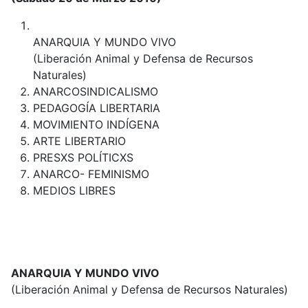
ANARQUIA Y MUNDO VIVO
(Liberación Animal y Defensa de Recursos
Naturales)
ANARCOSINDICALISMO
PEDAGOGÍA LIBERTARIA
MOVIMIENTO INDÍGENA
ARTE LIBERTARIO
PRESXS POLÍTICXS
ANARCO- FEMINISMO
MEDIOS LIBRES
ANARQUIA Y MUNDO VIVO
(Liberación Animal y Defensa de Recursos Naturales)