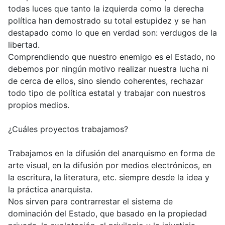
todas luces que tanto la izquierda como la derecha
política han demostrado su total estupidez y se han
destapado como lo que en verdad son: verdugos de la
libertad.
Comprendiendo que nuestro enemigo es el Estado, no
debemos por ningún motivo realizar nuestra lucha ni
de cerca de ellos, sino siendo coherentes, rechazar
todo tipo de política estatal y trabajar con nuestros
propios medios.
¿Cuáles proyectos trabajamos?
Trabajamos en la difusión del anarquismo en forma de
arte visual, en la difusión por medios electrónicos, en
la escritura, la literatura, etc. siempre desde la idea y
la práctica anarquista.
Nos sirven para contrarrestar el sistema de
dominación del Estado, que basado en la propiedad