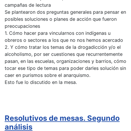
campañas de lectura
Se plantearon dos preguntas generales para pensar en
posibles soluciones o planes de acción que fueron
preocupaciones
1. Cómo hacer para vincularnos con indígenas u
obreros o sectores a los que no nos hemos acercado
2. Y cómo tratar los temas de la drogadicción y/o el
alcoholismo, por ser cuestiones que recurrentemente
pasan, en las escuelas, organizaciones y barrios, cómo
tocar ese tipo de temas para poder darles solución sin
caer en purismos sobre el anarquismo.
Esto fue lo discutido en la mesa.
Resolutivos de mesas. Segundo
análisis