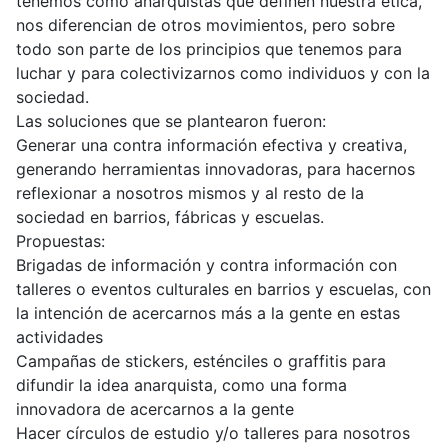
tenemos como anarquistas que definen nuestra ética,
nos diferencian de otros movimientos, pero sobre
todo son parte de los principios que tenemos para
luchar y para colectivizarnos como individuos y con la
sociedad.
Las soluciones que se plantearon fueron:
Generar una contra información efectiva y creativa,
generando herramientas innovadoras, para hacernos
reflexionar a nosotros mismos y al resto de la
sociedad en barrios, fábricas y escuelas.
Propuestas:
Brigadas de información y contra información con
talleres o eventos culturales en barrios y escuelas, con
la intención de acercarnos más a la gente en estas
actividades
Campañas de stickers, esténciles o graffitis para
difundir la idea anarquista, como una forma
innovadora de acercarnos a la gente
Hacer círculos de estudio y/o talleres para nosotros