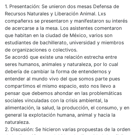
1. Presentación: Se unieron dos mesas Defensa de
Recursos Naturales y Liberación Animal. Lxs
compañerxs se presentaron y manifestaron su interés
de acercarse a la mesa. Los asistentes comentaron
que habitan en la ciudad de México, varios son
estudiantes de bachillerato, universidad y miembros
de organizaciones o colectivos.
Se acordó que existe una relación estrecha entre
seres humanos, animales y naturaleza, por lo cual
debería de cambiar la forma de entendernos y
entender al mundo vivo del que somos parte pues
compartimos el mismo espacio, esto nos llevo a
pensar que debemos ahondar en las problemáticas
sociales vinculadas con la crisis ambiental, la
alimentación, la salud, la producción, el consumo, y en
general la explotación humana, animal y hacia la
naturaleza.
2. Discusión: Se hicieron varias propuestas de la orden