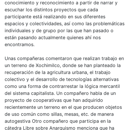
conocimiento y reconocimiento a partir de narrar y
escuchar los distintos proyectos que cada
participante está realizando en sus diferentes
espacios y colectividades, así como las problemáticas
individuales y de grupo por las que han pasado o
están pasando actualmente quienes ahí nos
encontramos.
Unas compañeras comentaron que realizan trabajo en
un terreno de Xochimilco, donde se han planteado la
recuperación de la agricultura urbana, el trabajo
colectivo y el desarrollo de tecnologías alternativas
como una forma de contrarrestar la lógica mercantil
del sistema capitalista. Un compañero habla de un
proyecto de cooperativas que han adquirido
recientemente un terreno en el que producen objetos
de uso común como sillas, mesas, etc. de manera
autogestiva Otro compañero que participa en la
cátedra Libre sobre Anarquismo menciona que ha