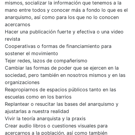
mismos, socializar la información que tenemos a la
mano entre todos y conocer más a fondo lo que es el
anarquismo, así como para los que no lo conocen
acercarnos
Hacer una publicación fuerte y efectiva o una video
revista
Cooperativas o formas de financiamiento para
sostener el movimiento
Tejer redes, lazos de compañerismo
Cambiar las formas de poder que se ejercen en la
sociedad, pero también en nosotros mismos y en las
organizaciones
Reapropiarnos de espacios públicos tanto en las
escuelas como en los barrios
Replantear o resucitar las bases del anarquismo y
ajustarlas a nuestra realidad
Vivir la teoría anarquista y la praxis
Crear audio libros o cuestiones visuales para
acercarnos a la población, así como también