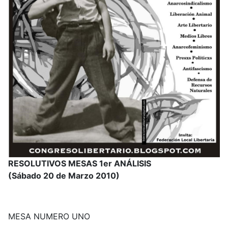
RESOLUTIVOS MESAS 1er ANÁLISIS
(Sábado 20 de Marzo 2010)
MESA NUMERO UNO