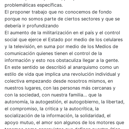
problemáticas específicas.
El proponer trabajo que no conocemos de fondo
porque no somos parte de ciertos sectores y que se
debería ir profundizando
El aumento de la militarización en el país y el control
social que ejerce el Estado por medio de los celulares
y la televisión, en suma por medio de los Medios de
comunicación quienes tienen el control de la
información y esto nos obstaculiza llegar a la gente.
En este sentido se describió al anarquismo como un
estilo de vida que implica una revolución individual y
colectiva empezando desde nosotros mismos, en
nuestros lugares, con las personas más cercanas y
con la sociedad, con nuestra familia… que la
autonomía, la autogestión, el autogobierno, la libertad,
el compromiso, la critica y la autocrítica, la
socialización de la información, la solidaridad, el
apoyo mutuo, el amor son algunos de los motores que