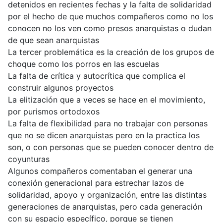
detenidos en recientes fechas y la falta de solidaridad
por el hecho de que muchos compañeros como no los
conocen no los ven como presos anarquistas o dudan
de que sean anarquistas
La tercer problemática es la creación de los grupos de
choque como los porros en las escuelas
La falta de crítica y autocrítica que complica el
construir algunos proyectos
La elitización que a veces se hace en el movimiento,
por purismos ortodoxos
La falta de flexibilidad para no trabajar con personas
que no se dicen anarquistas pero en la practica los
son, o con personas que se pueden conocer dentro de
coyunturas
Algunos compañeros comentaban el generar una
conexión generacional para estrechar lazos de
solidaridad, apoyo y organización, entre las distintas
generaciones de anarquistas, pero cada generación
con su espacio específico, porque se tienen