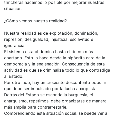
trincheras hacemos lo posible por mejorar nuestras
situación.
¿Cómo vemos nuestra realidad?
Nuestra realidad es de explotación, dominación,
represión, desigualdad, injusticia, esclavitud e
ignorancia.
El sistema estatal domina hasta el rincón más
apartado. Esto lo hace desde la hipócrita cara de la
democracia y la enajenación. Consecuencia de esta
actividad es que se criminaliza todo lo que contradiga
al Estado.
Por otro lado, hay un creciente descontento popular
que debe ser impulsado por la lucha anarquista.
Detrás del Estado se esconde la burguesía, el
anarquismo, repetimos, debe organizarse de manera
más amplia para contrarrestarle.
Comprendiendo esta situación social, se puede ver a