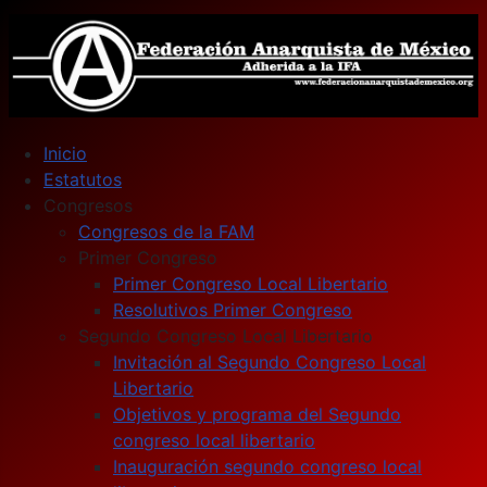
Inicio
Estatutos
Congresos
Congresos de la FAM
Primer Congreso
Primer Congreso Local Libertario
Resolutivos Primer Congreso
Segundo Congreso Local Libertario
Invitación al Segundo Congreso Local
Libertario
Objetivos y programa del Segundo
congreso local libertario
Inauguración segundo congreso local