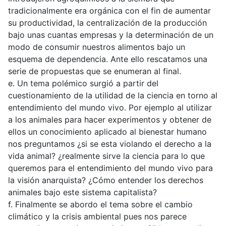
tradicionalmente era orgánica con el fin de aumentar
su productividad, la centralización de la producción
bajo unas cuantas empresas y la determinación de un
modo de consumir nuestros alimentos bajo un
esquema de dependencia. Ante ello rescatamos una
serie de propuestas que se enumeran al final.
e. Un tema polémico surgió a partir del
cuestionamiento de la utilidad de la ciencia en torno al
entendimiento del mundo vivo. Por ejemplo al utilizar
a los animales para hacer experimentos y obtener de
ellos un conocimiento aplicado al bienestar humano
nos preguntamos ¿si se esta violando el derecho a la
vida animal? ¿realmente sirve la ciencia para lo que
queremos para el entendimiento del mundo vivo para
la visión anarquista? ¿Cómo entender los derechos
animales bajo este sistema capitalista?
f. Finalmente se abordo el tema sobre el cambio
climático y la crisis ambiental pues nos parece