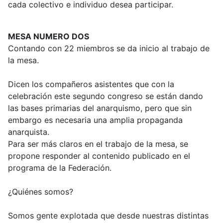
cada colectivo e individuo desea participar.
MESA NUMERO DOS
Contando con 22 miembros se da inicio al trabajo de
la mesa.
Dicen los compañeros asistentes que con la
celebración este segundo congreso se están dando
las bases primarias del anarquismo, pero que sin
embargo es necesaria una amplia propaganda
anarquista.
Para ser más claros en el trabajo de la mesa, se
propone responder al contenido publicado en el
programa de la Federación.
¿Quiénes somos?
Somos gente explotada que desde nuestras distintas