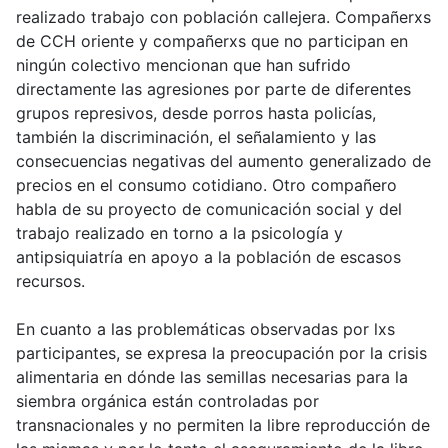
realizado trabajo con población callejera. Compañerxs
de CCH oriente y compañerxs que no participan en
ningún colectivo mencionan que han sufrido
directamente las agresiones por parte de diferentes
grupos represivos, desde porros hasta policías,
también la discriminación, el señalamiento y las
consecuencias negativas del aumento generalizado de
precios en el consumo cotidiano. Otro compañero
habla de su proyecto de comunicación social y del
trabajo realizado en torno a la psicología y
antipsiquiatría en apoyo a la población de escasos
recursos.
En cuanto a las problemáticas observadas por lxs
participantes, se expresa la preocupación por la crisis
alimentaria en dónde las semillas necesarias para la
siembra orgánica están controladas por
transnacionales y no permiten la libre reproducción de