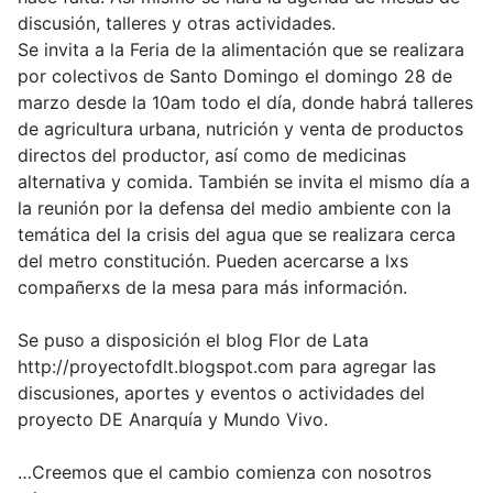
discusión, talleres y otras actividades.
Se invita a la Feria de la alimentación que se realizara
por colectivos de Santo Domingo el domingo 28 de
marzo desde la 10am todo el día, donde habrá talleres
de agricultura urbana, nutrición y venta de productos
directos del productor, así como de medicinas
alternativa y comida. También se invita el mismo día a
la reunión por la defensa del medio ambiente con la
temática del la crisis del agua que se realizara cerca
del metro constitución. Pueden acercarse a lxs
compañerxs de la mesa para más información.
Se puso a disposición el blog Flor de Lata
http://proyectofdlt.blogspot.com para agregar las
discusiones, aportes y eventos o actividades del
proyecto DE Anarquía y Mundo Vivo.
…Creemos que el cambio comienza con nosotros