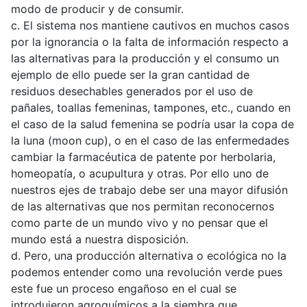
modo de producir y de consumir.
c. El sistema nos mantiene cautivos en muchos casos
por la ignorancia o la falta de información respecto a
las alternativas para la producción y el consumo un
ejemplo de ello puede ser la gran cantidad de
residuos desechables generados por el uso de
pañales, toallas femeninas, tampones, etc., cuando en
el caso de la salud femenina se podría usar la copa de
la luna (moon cup), o en el caso de las enfermedades
cambiar la farmacéutica de patente por herbolaria,
homeopatía, o acupultura y otras. Por ello uno de
nuestros ejes de trabajo debe ser una mayor difusión
de las alternativas que nos permitan reconocernos
como parte de un mundo vivo y no pensar que el
mundo está a nuestra disposición.
d. Pero, una producción alternativa o ecológica no la
podemos entender como una revolución verde pues
este fue un proceso engañoso en el cual se
introdujeron agroquímicos a la siembra que