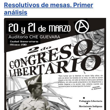
Resolutivos de mesas. Primer
análisis