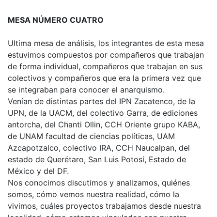
MESA NÚMERO CUATRO
Ultima mesa de análisis, los integrantes de esta mesa
estuvimos compuestos por compañeros que trabajan
de forma individual, compañeros que trabajan en sus
colectivos y compañeros que era la primera vez que
se integraban para conocer el anarquismo.
Venían de distintas partes del IPN Zacatenco, de la
UPN, de la UACM, del colectivo Garra, de ediciones
antorcha, del Chanti Ollin, CCH Oriente grupo KABA,
de UNAM facultad de ciencias políticas, UAM
Azcapotzalco, colectivo IRA, CCH Naucalpan, del
estado de Querétaro, San Luis Potosí, Estado de
México y del DF.
Nos conocimos discutimos y analizamos, quiénes
somos, cómo vemos nuestra realidad, cómo la
vivimos, cuáles proyectos trabajamos desde nuestra