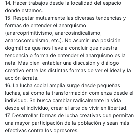
14. Hacer trabajos desde la localidad del espacio
donde estamos.
15. Respetar mutuamente las diversas tendencias y
formas de entender el anarquismo
(anarcoprimitivismo, anarcosindicalismo,
anarcocomunismo, etc.). No asumir una posición
dogmática que nos lleve a concluir que nuestra
tendencia o forma de entender el anarquismo es la
neta. Más bien, entablar una discusión y diálogo
creativo entre las distintas formas de ver el ideal y la
acción ácrata.
16. La lucha social amplia surge desde pequeñas
luchas, así como la transformación comienza desde el
individuo. Se busca cambiar radicalmente la vida
desde el individuo, crear el arte de vivir en libertad.
17. Desarrollar formas de lucha creativas que permitan
una mayor participación de la población y sean más
efectivas contra los opresores.